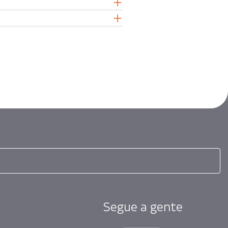
Segue a gente